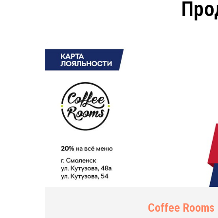
Про
Coffee Rooms