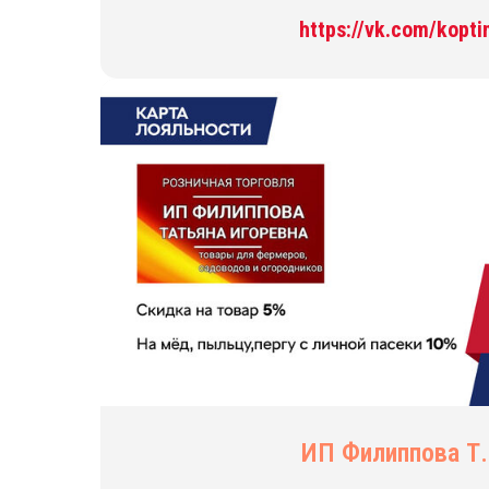
https://vk.com/kopti
ИП Филиппова Т.