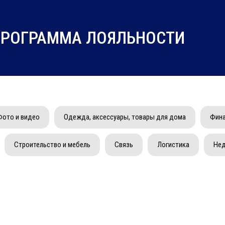
РОГРАММА ЛОЯЛЬНОСТИ
Фото и видео
Одежда, аксессуары, товары для дома
Фина
Строительство и мебель
Связь
Логистика
Не