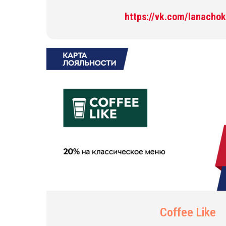
https://vk.com/lanacho
Coffee Like